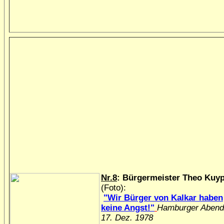
Nr.8
:
Bürgermeister Theo Kuy
(Foto):
"Wir Bürger von Kalkar haben
keine Angst!"
Hamburger Abendb
17. Dez. 1978