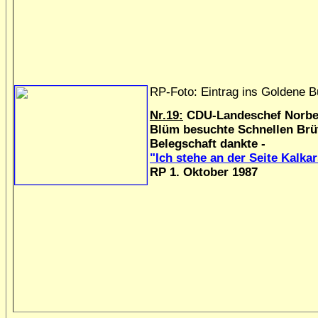
RP-Foto: Eintrag ins Goldene 
Nr.19:
CDU-Landeschef Norbe
Blüm besuchte Schnellen Brüt
Belegschaft dankte -
"Ich stehe an der Seite Kalka
RP 1. Oktober 1987